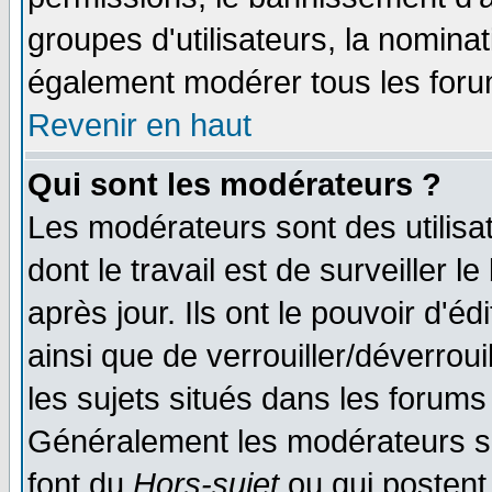
groupes d'utilisateurs, la nomina
également modérer tous les foru
Revenir en haut
Qui sont les modérateurs ?
Les modérateurs sont des utilisat
dont le travail est de surveiller 
après jour. Ils ont le pouvoir d'
ainsi que de verrouiller/déverroui
les sujets situés dans les forums 
Généralement les modérateurs so
font du
Hors-sujet
ou qui postent