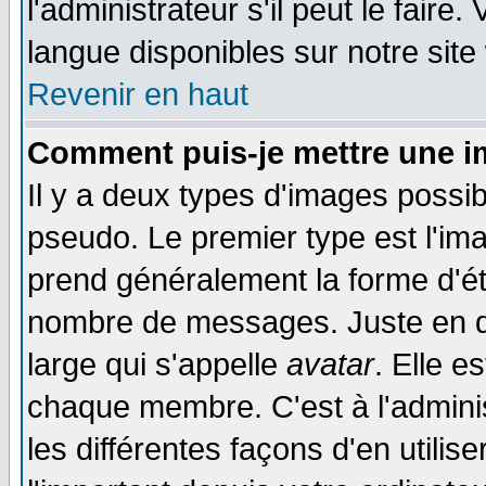
l'administrateur s'il peut le faire
langue disponibles sur notre site
Revenir en haut
Comment puis-je mettre une i
Il y a deux types d'images possib
pseudo. Le premier type est l'ima
prend généralement la forme d'éto
nombre de messages. Juste en d
large qui s'appelle
avatar
. Elle 
chaque membre. C'est à l'adminis
les différentes façons d'en utilis