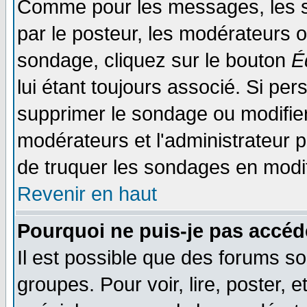
Comme pour les messages, les s
par le posteur, les modérateurs o
sondage, cliquez sur le bouton
É
lui étant toujours associé. Si pe
supprimer le sondage ou modifier 
modérateurs et l'administrateur po
de truquer les sondages en modif
Revenir en haut
Pourquoi ne puis-je pas accéd
Il est possible que des forums so
groupes. Pour voir, lire, poster, 