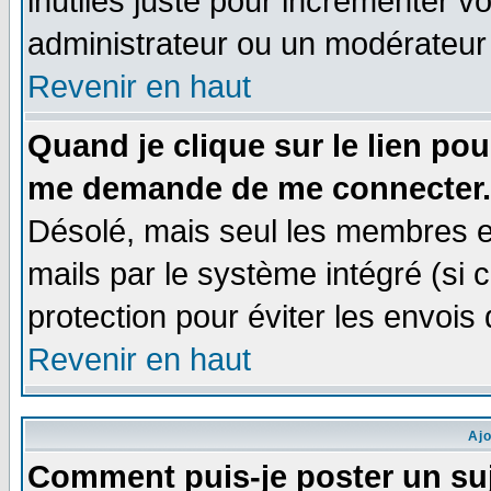
inutiles juste pour incrémenter vo
administrateur ou un modérateur
Revenir en haut
Quand je clique sur le lien po
me demande de me connecter.
Désolé, mais seul les membres e
mails par le système intégré (si ce
protection pour éviter les envoi
Revenir en haut
Aj
Comment puis-je poster un su