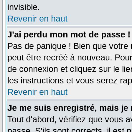
invisible.
Revenir en haut
J'ai perdu mon mot de passe !
Pas de panique ! Bien que votre 
peut être recréé à nouveau. Pour
de connexion et cliquez sur le li
les instructions et vous serez r
Revenir en haut
Je me suis enregistré, mais je
Tout d'abord, vérifiez que vous a
passe. S'ils sont corrects, il est