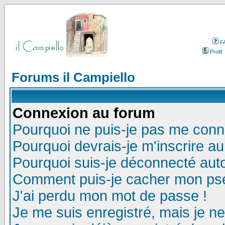
F
Profil
Forums il Campiello
Connexion au forum
Pourquoi ne puis-je pas me conn
Pourquoi devrais-je m'inscrire a
Pourquoi suis-je déconnecté au
Comment puis-je cacher mon pseu
J'ai perdu mon mot de passe !
Je me suis enregistré, mais je n