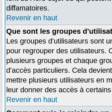
diffamatoires.
Revenir en haut
Que sont les groupes d'utilisa
Les groupes d'utilisateurs sont u
pour regrouper des utilisateurs. 
plusieurs groupes et chaque grou
d'accès particuliers. Cela devient
mettre plusieurs utilisateurs en
leur donner des accès à certains 
Revenir en haut