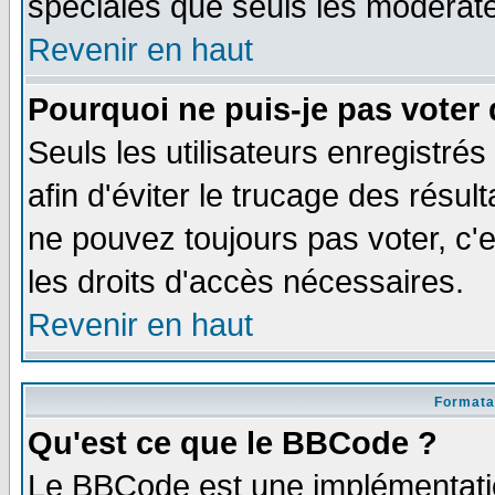
spéciales que seuls les modérate
Revenir en haut
Pourquoi ne puis-je pas voter
Seuls les utilisateurs enregistré
afin d'éviter le trucage des résul
ne pouvez toujours pas voter, c
les droits d'accès nécessaires.
Revenir en haut
Formata
Qu'est ce que le BBCode ?
Le BBCode est une implémentatio