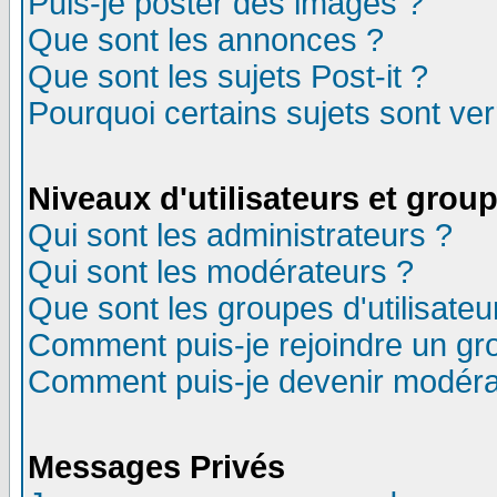
Puis-je poster des images ?
Que sont les annonces ?
Que sont les sujets Post-it ?
Pourquoi certains sujets sont ver
Niveaux d'utilisateurs et grou
Qui sont les administrateurs ?
Qui sont les modérateurs ?
Que sont les groupes d'utilisateu
Comment puis-je rejoindre un gro
Comment puis-je devenir modéra
Messages Privés