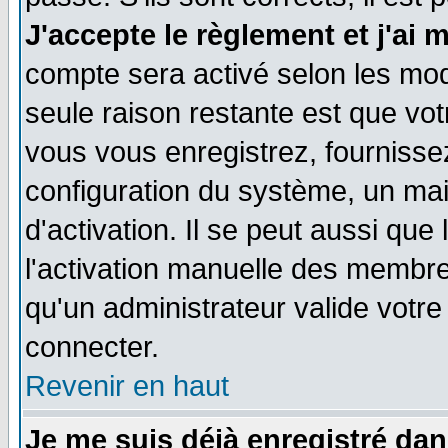
J'accepte le règlement et j'ai 
compte sera activé selon les moda
seule raison restante est que vo
vous vous enregistrez, fournissez
configuration du système, un ma
d'activation. Il se peut aussi que
l'activation manuelle des membr
qu'un administrateur valide votr
connecter.
Revenir en haut
Je me suis déjà enregistré dan