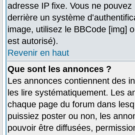
adresse IP fixe. Vous ne pouvez 
derrière un système d'authentifi
image, utilisez le BBCode [img] ou
est autorisé).
Revenir en haut
Que sont les annonces ?
Les annonces contiennent des in
les lire systématiquement. Les
chaque page du forum dans lesqu
puissiez poster ou non, les ann
pouvoir être diffusées, permissi