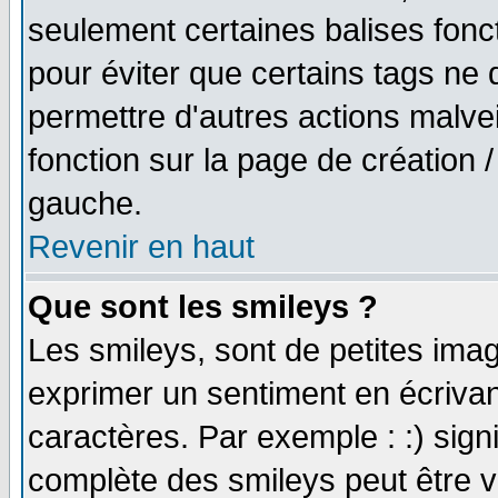
seulement certaines balises fonc
pour éviter que certains tags ne 
permettre d'autres actions malve
fonction sur la page de création
gauche.
Revenir en haut
Que sont les smileys ?
Les smileys, sont de petites imag
exprimer un sentiment en écriva
caractères. Par exemple : :) signifi
complète des smileys peut être vu