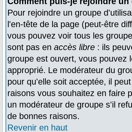
Comment puis-je rejoindre un 
Pour rejoindre un groupe d'utilisa
l'en-tête de la page (peut-être di
vous pouvez voir tous les groupe
sont pas en
accès libre
: ils peu
groupe est ouvert, vous pouvez le
approprié. Le modérateur du gr
pour qu'elle soit acceptée, il pe
raisons vous souhaitez en faire p
un modérateur de groupe s'il ref
de bonnes raisons.
Revenir en haut