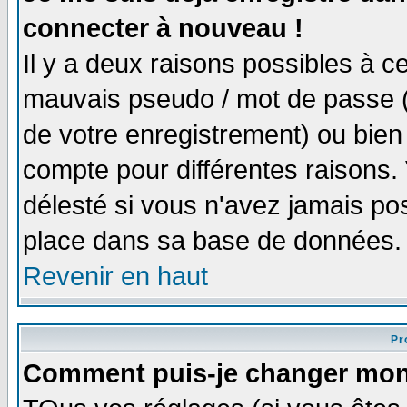
connecter à nouveau !
Il y a deux raisons possibles à 
mauvais pseudo / mot de passe (v
de votre enregistrement) ou bien 
compte pour différentes raisons. 
délesté si vous n'avez jamais po
place dans sa base de données.
Revenir en haut
Pro
Comment puis-je changer mon 