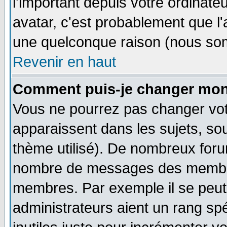
l'important depuis votre ordinateu
avatar, c'est probablement que l'
une quelconque raison (nous som
Revenir en haut
Comment puis-je changer mon
Vous ne pourrez pas changer vot
apparaissent dans les sujets, sou
thème utilisé). De nombreux forum
nombre de messages des membres
membres. Par exemple il se peut
administrateurs aient un rang s