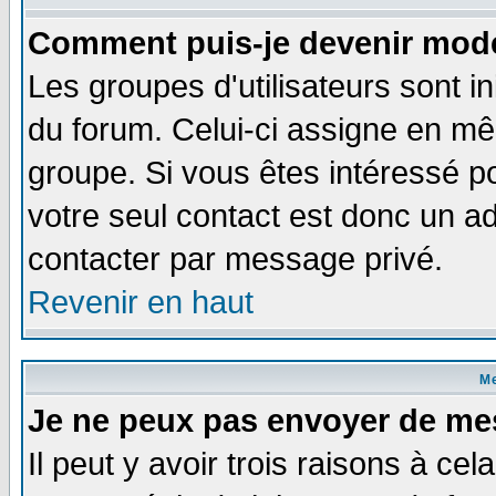
Comment puis-je devenir modé
Les groupes d'utilisateurs sont i
du forum. Celui-ci assigne en 
groupe. Si vous êtes intéressé 
votre seul contact est donc un a
contacter par message privé.
Revenir en haut
M
Je ne peux pas envoyer de me
Il peut y avoir trois raisons à ce