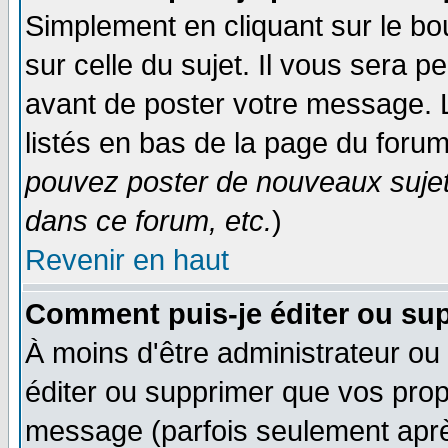
Simplement en cliquant sur le bo
sur celle du sujet. Il vous sera 
avant de poster votre message. 
listés en bas de la page du forum
pouvez poster de nouveaux suje
dans ce forum, etc.
)
Revenir en haut
Comment puis-je éditer ou su
À moins d'être administrateur o
éditer ou supprimer que vos pro
message (parfois seulement après