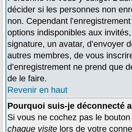
décider si les personnes non enre
non. Cependant l'enregistrement
options indisponibles aux invités,
signature, un avatar, d'envoyer
autres membres, de vous inscrir
d'enregistrement ne prend que d
de le faire.
Revenir en haut
Pourquoi suis-je déconnecté 
Si vous ne cochez pas le bouto
chaque visite
lors de votre conne