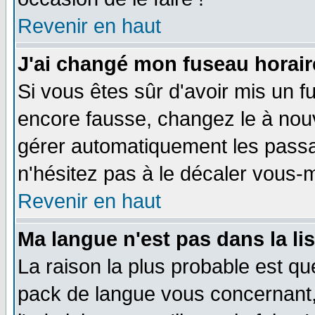
Revenir en haut
J'ai changé mon fuseau horaire
Si vous êtes sûr d'avoir mis un f
encore fausse, changez le à nou
gérer automatiquement les passa
n'hésitez pas à le décaler vous
Revenir en haut
Ma langue n'est pas dans la li
La raison la plus probable est que
pack de langue vous concernant