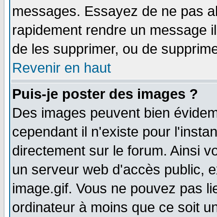
messages. Essayez de ne pas abu
rapidement rendre un message ill
de les supprimer, ou de supprim
Revenir en haut
Puis-je poster des images ?
Des images peuvent bien évidem
cependant il n'existe pour l'ins
directement sur le forum. Ainsi v
un serveur web d'accès public, 
image.gif. Vous ne pouvez pas li
ordinateur à moins que ce soit 