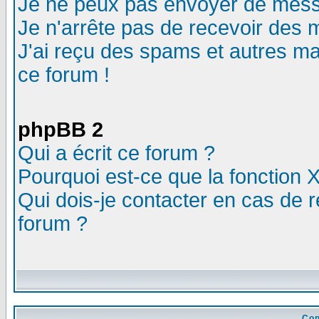
Je ne peux pas envoyer de mess
Je n'arrête pas de recevoir des m
J'ai reçu des spams et autres mail
ce forum !
phpBB 2
Qui a écrit ce forum ?
Pourquoi est-ce que la fonction X
Qui dois-je contacter en cas de r
forum ?
Con