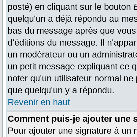
posté) en cliquant sur le bouton
quelqu'un a déjà répondu au mess
bas du message après que vous l
d'éditions du message. Il n'appar
un modérateur ou un administrateu
un petit message expliquant ce qu'
noter qu'un utilisateur normal n
que quelqu'un y a répondu.
Revenir en haut
Comment puis-je ajouter une 
Pour ajouter une signature à un