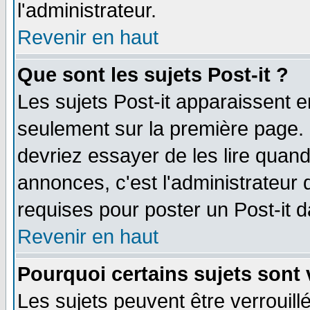
l'administrateur.
Revenir en haut
Que sont les sujets Post-it ?
Les sujets Post-it apparaissent 
seulement sur la première page. 
devriez essayer de les lire quan
annonces, c'est l'administrateur 
requises pour poster un Post-it 
Revenir en haut
Pourquoi certains sujets sont 
Les sujets peuvent être verrouillé