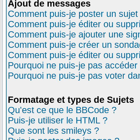
Ajout de messages
Comment puis-je poster un sujet
Comment puis-je éditer ou supp
Comment puis-je ajouter une si
Comment puis-je créer un sonda
Comment puis-je éditer ou supp
Pourquoi ne puis-je pas accéder
Pourquoi ne puis-je pas voter d
Formatage et types de Sujets
Qu'est ce que le BBCode ?
Puis-je utiliser le HTML ?
Que sont les smileys ?