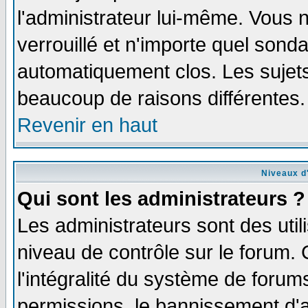
l'administrateur lui-même. Vous 
verrouillé et n'importe quel sond
automatiquement clos. Les sujets
beaucoup de raisons différentes.
Revenir en haut
Niveaux d'
Qui sont les administrateurs ?
Les administrateurs sont des util
niveau de contrôle sur le forum.
l'intégralité du système de forums
permissions, le bannissement d'au