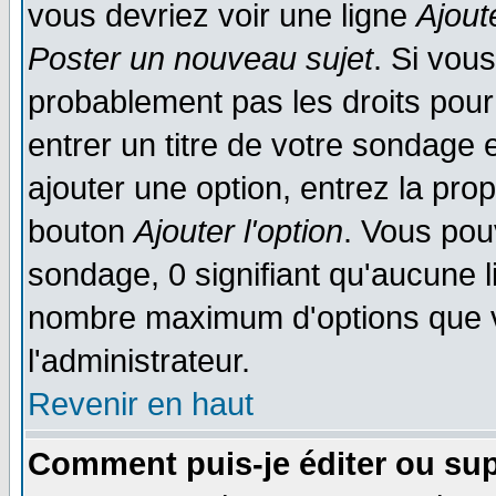
vous devriez voir une ligne
Ajout
Poster un nouveau sujet
. Si vou
probablement pas les droits pou
entrer un titre de votre sondage
ajouter une option, entrez la prop
bouton
Ajouter l'option
. Vous pou
sondage, 0 signifiant qu'aucune li
nombre maximum d'options que vo
l'administrateur.
Revenir en haut
Comment puis-je éditer ou su