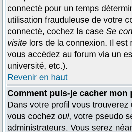
connecté pour un temps déterminé
utilisation frauduleuse de votre
connecté, cochez la case
Se con
visite
lors de la connexion. Il es
vous accédez au forum via un esp
université, etc.).
Revenir en haut
Comment puis-je cacher mon p
Dans votre profil vous trouverez
vous cochez
oui
, votre pseudo s
administrateurs. Vous serez n