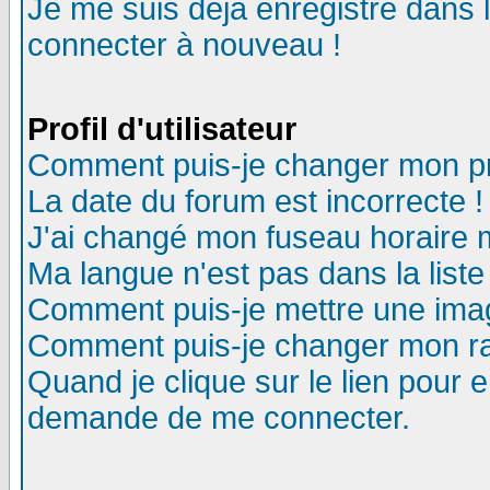
Je me suis déjà enregistré dans 
connecter à nouveau !
Profil d'utilisateur
Comment puis-je changer mon pro
La date du forum est incorrecte !
J'ai changé mon fuseau horaire m
Ma langue n'est pas dans la liste
Comment puis-je mettre une ima
Comment puis-je changer mon r
Quand je clique sur le lien pour
demande de me connecter.