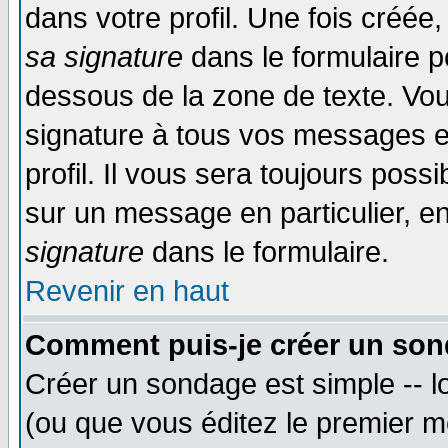
dans votre profil. Une fois créé
sa signature
dans le formulaire p
dessous de la zone de texte. Vou
signature à tous vos messages e
profil. Il vous sera toujours poss
sur un message en particulier, 
signature
dans le formulaire.
Revenir en haut
Comment puis-je créer un son
Créer un sondage est simple -- 
(ou que vous éditez le premier m