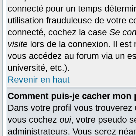
connecté pour un temps déterminé
utilisation frauduleuse de votre
connecté, cochez la case
Se con
visite
lors de la connexion. Il es
vous accédez au forum via un esp
université, etc.).
Revenir en haut
Comment puis-je cacher mon p
Dans votre profil vous trouverez
vous cochez
oui
, votre pseudo s
administrateurs. Vous serez n