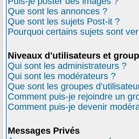
Puis-je poster des images ?
Que sont les annonces ?
Que sont les sujets Post-it ?
Pourquoi certains sujets sont ver
Niveaux d'utilisateurs et grou
Qui sont les administrateurs ?
Qui sont les modérateurs ?
Que sont les groupes d'utilisateu
Comment puis-je rejoindre un gro
Comment puis-je devenir modéra
Messages Privés