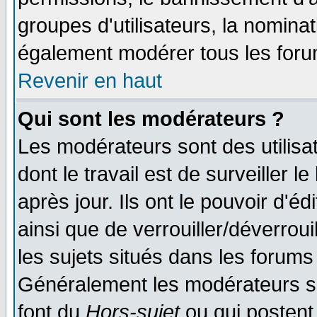
groupes d'utilisateurs, la nomina
également modérer tous les foru
Revenir en haut
Qui sont les modérateurs ?
Les modérateurs sont des utilisat
dont le travail est de surveiller 
après jour. Ils ont le pouvoir d'
ainsi que de verrouiller/déverroui
les sujets situés dans les forums 
Généralement les modérateurs so
font du
Hors-sujet
ou qui postent