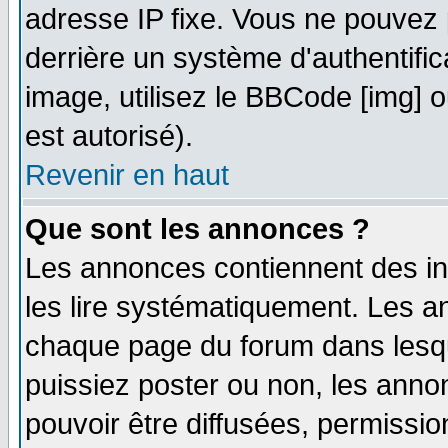
adresse IP fixe. Vous ne pouvez 
derrière un système d'authentifi
image, utilisez le BBCode [img] ou
est autorisé).
Revenir en haut
Que sont les annonces ?
Les annonces contiennent des in
les lire systématiquement. Les
chaque page du forum dans lesqu
puissiez poster ou non, les ann
pouvoir être diffusées, permissi