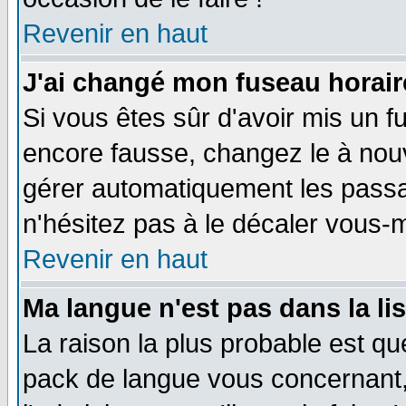
Revenir en haut
J'ai changé mon fuseau horaire
Si vous êtes sûr d'avoir mis un f
encore fausse, changez le à nou
gérer automatiquement les passa
n'hésitez pas à le décaler vous
Revenir en haut
Ma langue n'est pas dans la li
La raison la plus probable est que
pack de langue vous concernant