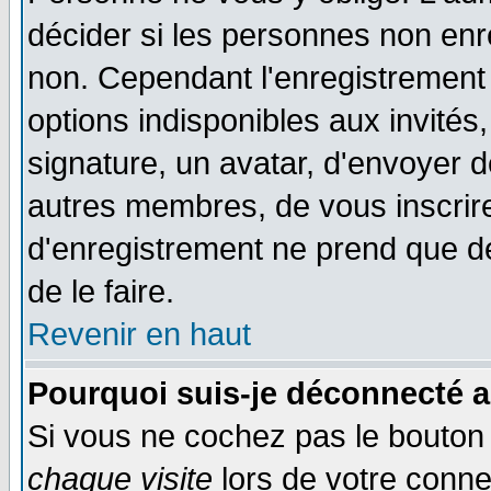
décider si les personnes non enre
non. Cependant l'enregistrement
options indisponibles aux invités,
signature, un avatar, d'envoyer
autres membres, de vous inscrir
d'enregistrement ne prend que d
de le faire.
Revenir en haut
Pourquoi suis-je déconnecté 
Si vous ne cochez pas le bouto
chaque visite
lors de votre conne