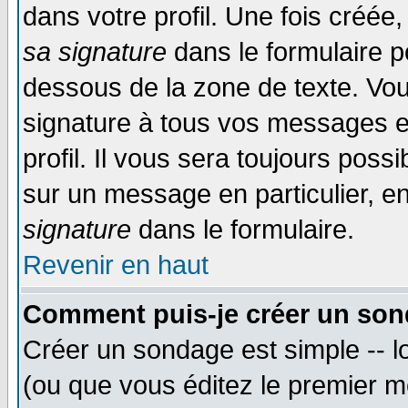
dans votre profil. Une fois créé
sa signature
dans le formulaire p
dessous de la zone de texte. Vou
signature à tous vos messages e
profil. Il vous sera toujours poss
sur un message en particulier, 
signature
dans le formulaire.
Revenir en haut
Comment puis-je créer un son
Créer un sondage est simple -- 
(ou que vous éditez le premier m