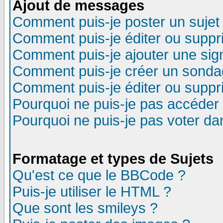
Ajout de messages
Comment puis-je poster un sujet
Comment puis-je éditer ou supp
Comment puis-je ajouter une si
Comment puis-je créer un sonda
Comment puis-je éditer ou supp
Pourquoi ne puis-je pas accéder
Pourquoi ne puis-je pas voter d
Formatage et types de Sujets
Qu'est ce que le BBCode ?
Puis-je utiliser le HTML ?
Que sont les smileys ?