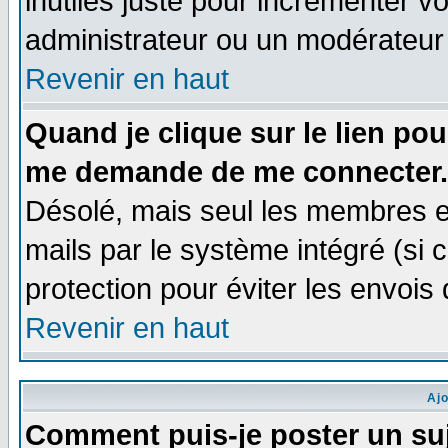
inutiles juste pour incrémenter vo
administrateur ou un modérateur
Revenir en haut
Quand je clique sur le lien po
me demande de me connecter.
Désolé, mais seul les membres e
mails par le système intégré (si ce
protection pour éviter les envoi
Revenir en haut
Aj
Comment puis-je poster un su