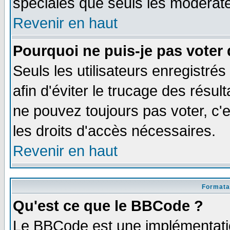
spéciales que seuls les modérate
Revenir en haut
Pourquoi ne puis-je pas voter
Seuls les utilisateurs enregistré
afin d'éviter le trucage des résul
ne pouvez toujours pas voter, c
les droits d'accès nécessaires.
Revenir en haut
Formata
Qu'est ce que le BBCode ?
Le BBCode est une implémentatio