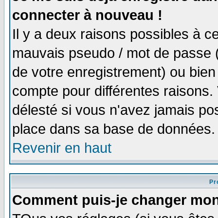
connecter à nouveau !
Il y a deux raisons possibles à 
mauvais pseudo / mot de passe (v
de votre enregistrement) ou bien 
compte pour différentes raisons. 
délesté si vous n'avez jamais po
place dans sa base de données.
Revenir en haut
Pro
Comment puis-je changer mon 