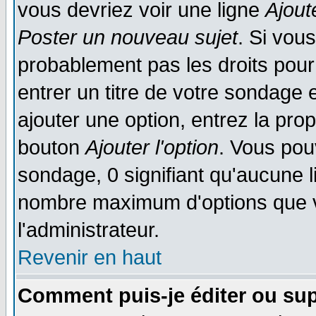
vous devriez voir une ligne
Ajout
Poster un nouveau sujet
. Si vou
probablement pas les droits pou
entrer un titre de votre sondage
ajouter une option, entrez la prop
bouton
Ajouter l'option
. Vous pou
sondage, 0 signifiant qu'aucune li
nombre maximum d'options que vo
l'administrateur.
Revenir en haut
Comment puis-je éditer ou su