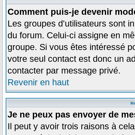
Comment puis-je devenir modé
Les groupes d'utilisateurs sont i
du forum. Celui-ci assigne en 
groupe. Si vous êtes intéressé 
votre seul contact est donc un a
contacter par message privé.
Revenir en haut
M
Je ne peux pas envoyer de me
Il peut y avoir trois raisons à ce