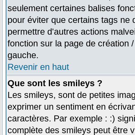
seulement certaines balises fonc
pour éviter que certains tags ne 
permettre d'autres actions malve
fonction sur la page de création
gauche.
Revenir en haut
Que sont les smileys ?
Les smileys, sont de petites imag
exprimer un sentiment en écriva
caractères. Par exemple : :) signifi
complète des smileys peut être vu