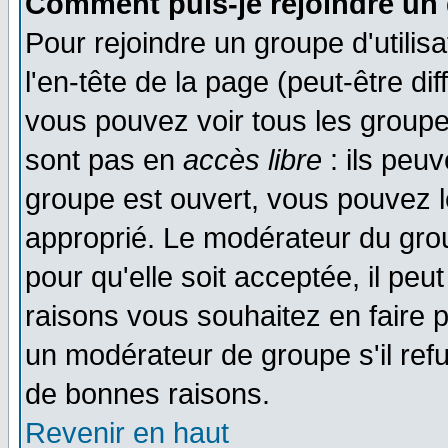
Comment puis-je rejoindre un 
Pour rejoindre un groupe d'utilisa
l'en-tête de la page (peut-être di
vous pouvez voir tous les groupe
sont pas en
accès libre
: ils peu
groupe est ouvert, vous pouvez le
approprié. Le modérateur du gr
pour qu'elle soit acceptée, il pe
raisons vous souhaitez en faire p
un modérateur de groupe s'il ref
de bonnes raisons.
Revenir en haut