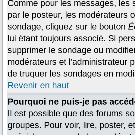
Comme pour les messages, les s
par le posteur, les modérateurs o
sondage, cliquez sur le bouton
É
lui étant toujours associé. Si pe
supprimer le sondage ou modifier 
modérateurs et l'administrateur po
de truquer les sondages en modif
Revenir en haut
Pourquoi ne puis-je pas accéd
Il est possible que des forums so
groupes. Pour voir, lire, poster, 