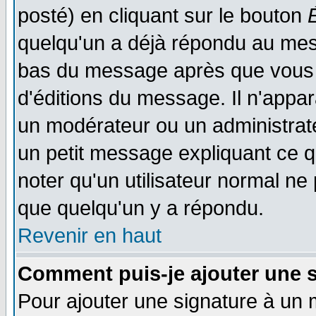
posté) en cliquant sur le bouton
quelqu'un a déjà répondu au mess
bas du message après que vous l
d'éditions du message. Il n'appar
un modérateur ou un administrateu
un petit message expliquant ce qu'
noter qu'un utilisateur normal n
que quelqu'un y a répondu.
Revenir en haut
Comment puis-je ajouter une 
Pour ajouter une signature à un