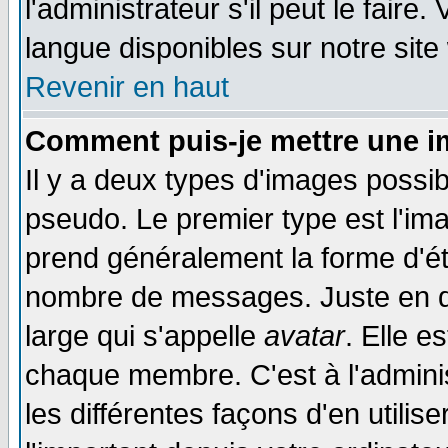
l'administrateur s'il peut le faire
langue disponibles sur notre site
Revenir en haut
Comment puis-je mettre une i
Il y a deux types d'images possib
pseudo. Le premier type est l'ima
prend généralement la forme d'éto
nombre de messages. Juste en d
large qui s'appelle
avatar
. Elle 
chaque membre. C'est à l'adminis
les différentes façons d'en utilis