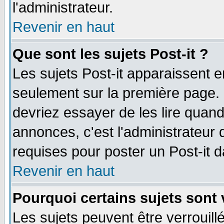
l'administrateur.
Revenir en haut
Que sont les sujets Post-it ?
Les sujets Post-it apparaissent 
seulement sur la première page. 
devriez essayer de les lire quan
annonces, c'est l'administrateur 
requises pour poster un Post-it 
Revenir en haut
Pourquoi certains sujets sont 
Les sujets peuvent être verrouillé