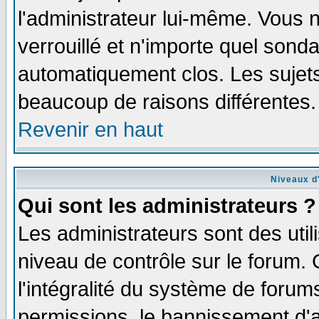
l'administrateur lui-même. Vous 
verrouillé et n'importe quel sond
automatiquement clos. Les sujets
beaucoup de raisons différentes.
Revenir en haut
Niveaux d'
Qui sont les administrateurs ?
Les administrateurs sont des util
niveau de contrôle sur le forum.
l'intégralité du système de forums
permissions, le bannissement d'au