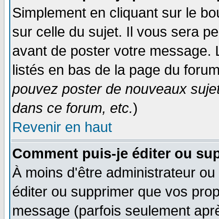
Simplement en cliquant sur le bo
sur celle du sujet. Il vous sera 
avant de poster votre message. 
listés en bas de la page du forum
pouvez poster de nouveaux suje
dans ce forum, etc.
)
Revenir en haut
Comment puis-je éditer ou su
À moins d'être administrateur o
éditer ou supprimer que vos pro
message (parfois seulement après