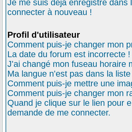
Je me suis déjà enregistré dans 
connecter à nouveau !
Profil d'utilisateur
Comment puis-je changer mon pro
La date du forum est incorrecte !
J'ai changé mon fuseau horaire m
Ma langue n'est pas dans la liste
Comment puis-je mettre une ima
Comment puis-je changer mon r
Quand je clique sur le lien pour
demande de me connecter.