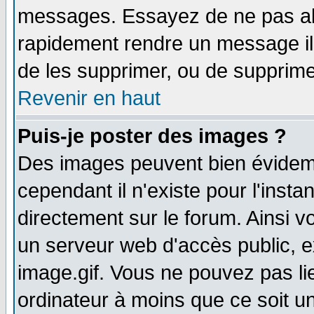
messages. Essayez de ne pas abu
rapidement rendre un message ill
de les supprimer, ou de supprim
Revenir en haut
Puis-je poster des images ?
Des images peuvent bien évidem
cependant il n'existe pour l'ins
directement sur le forum. Ainsi v
un serveur web d'accès public, 
image.gif. Vous ne pouvez pas li
ordinateur à moins que ce soit 