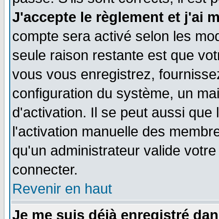
J'accepte le règlement et j'ai 
compte sera activé selon les moda
seule raison restante est que vo
vous vous enregistrez, fournissez
configuration du système, un ma
d'activation. Il se peut aussi que
l'activation manuelle des membr
qu'un administrateur valide votr
connecter.
Revenir en haut
Je me suis déjà enregistré dan