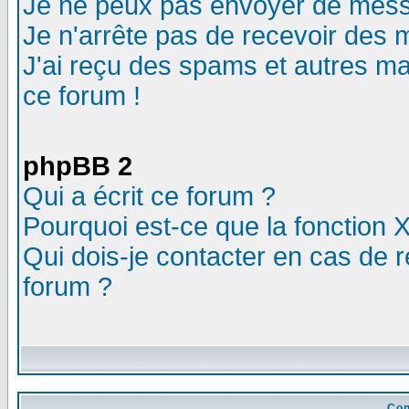
Je ne peux pas envoyer de mess
Je n'arrête pas de recevoir des m
J'ai reçu des spams et autres mail
ce forum !
phpBB 2
Qui a écrit ce forum ?
Pourquoi est-ce que la fonction X
Qui dois-je contacter en cas de r
forum ?
Con