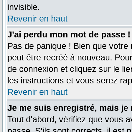
invisible.
Revenir en haut
J'ai perdu mon mot de passe !
Pas de panique ! Bien que votre 
peut être recréé à nouveau. Pour
de connexion et cliquez sur le li
les instructions et vous serez r
Revenir en haut
Je me suis enregistré, mais je
Tout d'abord, vérifiez que vous a
passe. S'ils sont corrects, il est