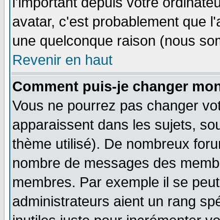
l'important depuis votre ordinateu
avatar, c'est probablement que l'
une quelconque raison (nous som
Revenir en haut
Comment puis-je changer mon
Vous ne pourrez pas changer vot
apparaissent dans les sujets, sou
thème utilisé). De nombreux forum
nombre de messages des membres
membres. Par exemple il se peut
administrateurs aient un rang s