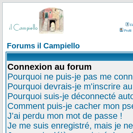
F
Profil
Forums il Campiello
Connexion au forum
Pourquoi ne puis-je pas me conn
Pourquoi devrais-je m'inscrire a
Pourquoi suis-je déconnecté au
Comment puis-je cacher mon pseu
J'ai perdu mon mot de passe !
Je me suis enregistré, mais je n