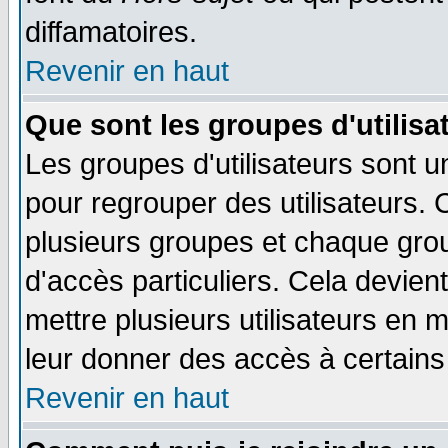
diffamatoires.
Revenir en haut
Que sont les groupes d'utilisa
Les groupes d'utilisateurs sont u
pour regrouper des utilisateurs. 
plusieurs groupes et chaque grou
d'accès particuliers. Cela devient
mettre plusieurs utilisateurs en
leur donner des accès à certains 
Revenir en haut