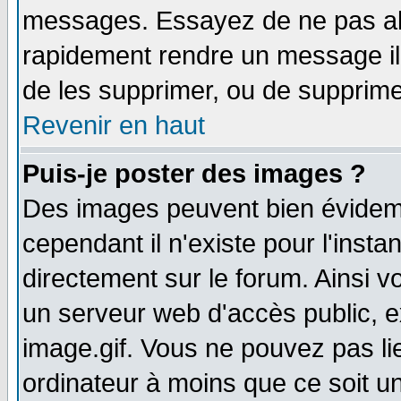
messages. Essayez de ne pas abu
rapidement rendre un message ill
de les supprimer, ou de supprim
Revenir en haut
Puis-je poster des images ?
Des images peuvent bien évidem
cependant il n'existe pour l'ins
directement sur le forum. Ainsi v
un serveur web d'accès public, 
image.gif. Vous ne pouvez pas li
ordinateur à moins que ce soit 