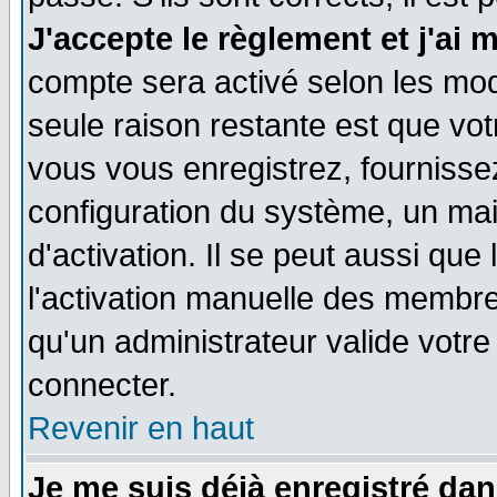
J'accepte le règlement et j'ai 
compte sera activé selon les moda
seule raison restante est que vo
vous vous enregistrez, fournissez
configuration du système, un ma
d'activation. Il se peut aussi que
l'activation manuelle des membr
qu'un administrateur valide votr
connecter.
Revenir en haut
Je me suis déjà enregistré dan