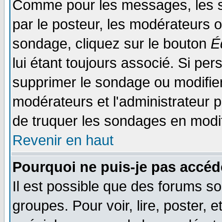
Comme pour les messages, les s
par le posteur, les modérateurs o
sondage, cliquez sur le bouton
É
lui étant toujours associé. Si pe
supprimer le sondage ou modifier 
modérateurs et l'administrateur po
de truquer les sondages en modif
Revenir en haut
Pourquoi ne puis-je pas accéd
Il est possible que des forums so
groupes. Pour voir, lire, poster, 