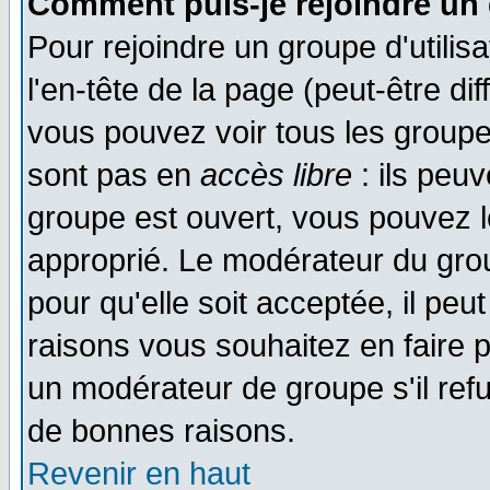
Comment puis-je rejoindre un 
Pour rejoindre un groupe d'utilisa
l'en-tête de la page (peut-être di
vous pouvez voir tous les groupe
sont pas en
accès libre
: ils peu
groupe est ouvert, vous pouvez le
approprié. Le modérateur du gr
pour qu'elle soit acceptée, il pe
raisons vous souhaitez en faire p
un modérateur de groupe s'il ref
de bonnes raisons.
Revenir en haut