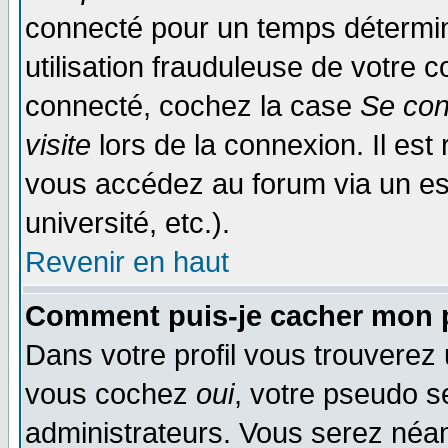
connecté pour un temps déterminé
utilisation frauduleuse de votre
connecté, cochez la case
Se con
visite
lors de la connexion. Il es
vous accédez au forum via un esp
université, etc.).
Revenir en haut
Comment puis-je cacher mon p
Dans votre profil vous trouverez
vous cochez
oui
, votre pseudo s
administrateurs. Vous serez n