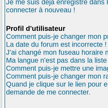
Je me suis déjà enregistré dans 
connecter à nouveau !
Profil d'utilisateur
Comment puis-je changer mon pro
La date du forum est incorrecte !
J'ai changé mon fuseau horaire m
Ma langue n'est pas dans la liste
Comment puis-je mettre une ima
Comment puis-je changer mon r
Quand je clique sur le lien pour
demande de me connecter.