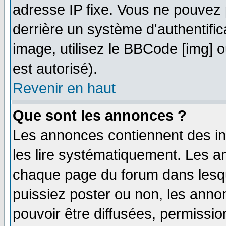
adresse IP fixe. Vous ne pouvez 
derrière un système d'authentifi
image, utilisez le BBCode [img] ou
est autorisé).
Revenir en haut
Que sont les annonces ?
Les annonces contiennent des in
les lire systématiquement. Les
chaque page du forum dans lesqu
puissiez poster ou non, les ann
pouvoir être diffusées, permissi