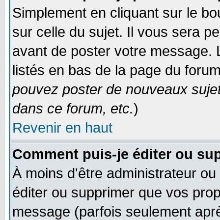
Simplement en cliquant sur le bo
sur celle du sujet. Il vous sera 
avant de poster votre message. 
listés en bas de la page du forum
pouvez poster de nouveaux suje
dans ce forum, etc.
)
Revenir en haut
Comment puis-je éditer ou su
À moins d'être administrateur o
éditer ou supprimer que vos pro
message (parfois seulement après