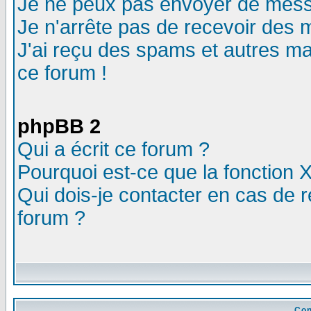
Je ne peux pas envoyer de mess
Je n'arrête pas de recevoir des m
J'ai reçu des spams et autres mail
ce forum !
phpBB 2
Qui a écrit ce forum ?
Pourquoi est-ce que la fonction X
Qui dois-je contacter en cas de r
forum ?
Con