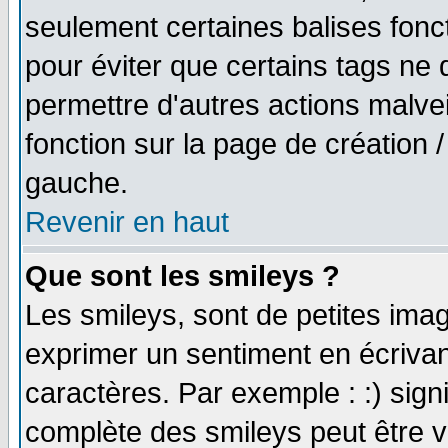
seulement certaines balises fonc
pour éviter que certains tags ne 
permettre d'autres actions malve
fonction sur la page de création
gauche.
Revenir en haut
Que sont les smileys ?
Les smileys, sont de petites imag
exprimer un sentiment en écriva
caractères. Par exemple : :) signifi
complète des smileys peut être vu