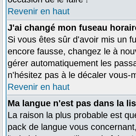
Revenir en haut
J'ai changé mon fuseau horaire
Si vous êtes sûr d'avoir mis un f
encore fausse, changez le à nou
gérer automatiquement les passa
n'hésitez pas à le décaler vous
Revenir en haut
Ma langue n'est pas dans la li
La raison la plus probable est que
pack de langue vous concernant