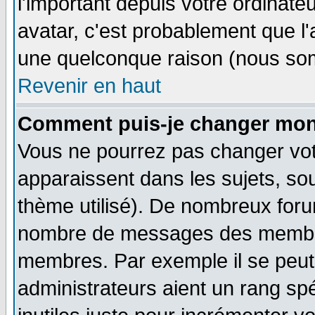
l'important depuis votre ordinateu
avatar, c'est probablement que l'
une quelconque raison (nous som
Revenir en haut
Comment puis-je changer mon
Vous ne pourrez pas changer vot
apparaissent dans les sujets, sou
thème utilisé). De nombreux forum
nombre de messages des membres
membres. Par exemple il se peut
administrateurs aient un rang s