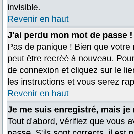
invisible.
Revenir en haut
J'ai perdu mon mot de passe !
Pas de panique ! Bien que votre 
peut être recréé à nouveau. Pour
de connexion et cliquez sur le li
les instructions et vous serez r
Revenir en haut
Je me suis enregistré, mais je
Tout d'abord, vérifiez que vous a
passe. S'ils sont corrects, il est