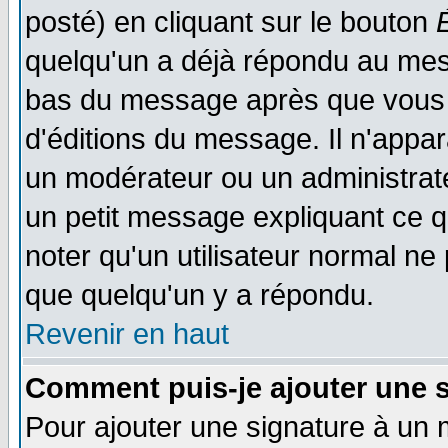
posté) en cliquant sur le bouton
quelqu'un a déjà répondu au mess
bas du message après que vous l
d'éditions du message. Il n'appar
un modérateur ou un administrateu
un petit message expliquant ce qu'
noter qu'un utilisateur normal n
que quelqu'un y a répondu.
Revenir en haut
Comment puis-je ajouter une 
Pour ajouter une signature à un