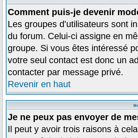
Comment puis-je devenir modé
Les groupes d'utilisateurs sont i
du forum. Celui-ci assigne en 
groupe. Si vous êtes intéressé 
votre seul contact est donc un a
contacter par message privé.
Revenir en haut
M
Je ne peux pas envoyer de me
Il peut y avoir trois raisons à ce