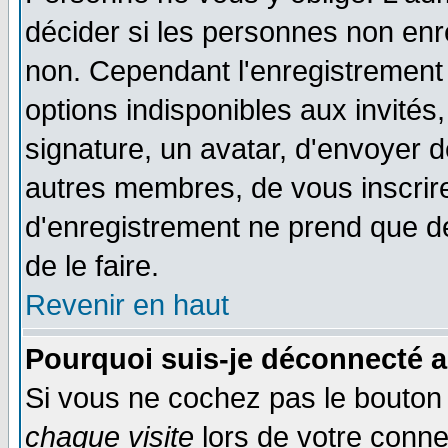
décider si les personnes non enre
non. Cependant l'enregistrement
options indisponibles aux invités,
signature, un avatar, d'envoyer
autres membres, de vous inscrir
d'enregistrement ne prend que d
de le faire.
Revenir en haut
Pourquoi suis-je déconnecté 
Si vous ne cochez pas le bouto
chaque visite
lors de votre conne