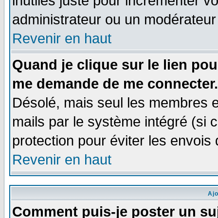
inutiles juste pour incrémenter vo
administrateur ou un modérateur
Revenir en haut
Quand je clique sur le lien po
me demande de me connecter.
Désolé, mais seul les membres e
mails par le système intégré (si ce
protection pour éviter les envoi
Revenir en haut
Aj
Comment puis-je poster un su