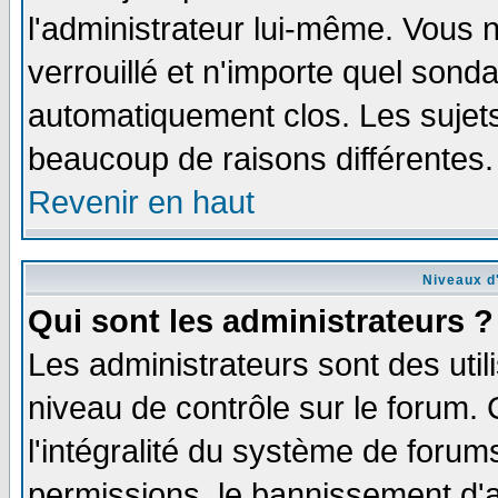
l'administrateur lui-même. Vous 
verrouillé et n'importe quel sond
automatiquement clos. Les sujets
beaucoup de raisons différentes.
Revenir en haut
Niveaux d'
Qui sont les administrateurs ?
Les administrateurs sont des util
niveau de contrôle sur le forum.
l'intégralité du système de forums
permissions, le bannissement d'au