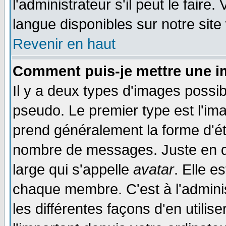
l'administrateur s'il peut le faire
langue disponibles sur notre site
Revenir en haut
Comment puis-je mettre une i
Il y a deux types d'images possib
pseudo. Le premier type est l'ima
prend généralement la forme d'éto
nombre de messages. Juste en d
large qui s'appelle
avatar
. Elle 
chaque membre. C'est à l'adminis
les différentes façons d'en utilis