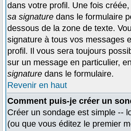
dans votre profil. Une fois créé
sa signature
dans le formulaire p
dessous de la zone de texte. Vou
signature à tous vos messages e
profil. Il vous sera toujours poss
sur un message en particulier, 
signature
dans le formulaire.
Revenir en haut
Comment puis-je créer un son
Créer un sondage est simple -- 
(ou que vous éditez le premier m