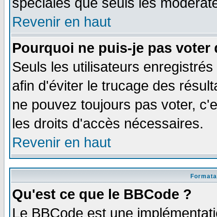
spéciales que seuls les modérate
Revenir en haut
Pourquoi ne puis-je pas voter
Seuls les utilisateurs enregistré
afin d'éviter le trucage des résul
ne pouvez toujours pas voter, c
les droits d'accès nécessaires.
Revenir en haut
Formata
Qu'est ce que le BBCode ?
Le BBCode est une implémentatio