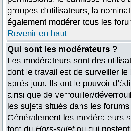
groupes d'utilisateurs, la nomina
également modérer tous les foru
Revenir en haut
Qui sont les modérateurs ?
Les modérateurs sont des utilisat
dont le travail est de surveiller 
après jour. Ils ont le pouvoir d'
ainsi que de verrouiller/déverroui
les sujets situés dans les forums 
Généralement les modérateurs so
font du
Hors-sujet
ou qui postent