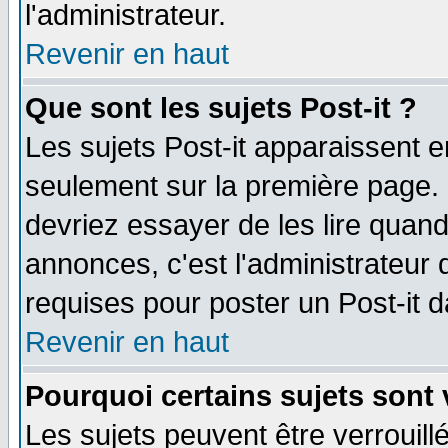
l'administrateur.
Revenir en haut
Que sont les sujets Post-it ?
Les sujets Post-it apparaissent 
seulement sur la première page. 
devriez essayer de les lire quan
annonces, c'est l'administrateur 
requises pour poster un Post-it 
Revenir en haut
Pourquoi certains sujets sont 
Les sujets peuvent être verrouillé