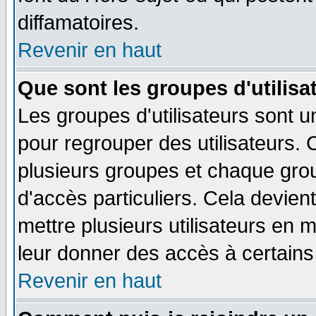
diffamatoires.
Revenir en haut
Que sont les groupes d'utilisa
Les groupes d'utilisateurs sont u
pour regrouper des utilisateurs. 
plusieurs groupes et chaque grou
d'accès particuliers. Cela devient
mettre plusieurs utilisateurs en
leur donner des accès à certains 
Revenir en haut