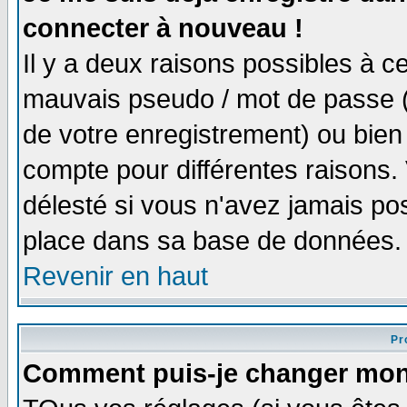
connecter à nouveau !
Il y a deux raisons possibles à 
mauvais pseudo / mot de passe (v
de votre enregistrement) ou bien 
compte pour différentes raisons. 
délesté si vous n'avez jamais po
place dans sa base de données.
Revenir en haut
Pro
Comment puis-je changer mon 