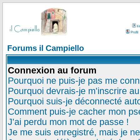
F
Profil
Forums il Campiello
Connexion au forum
Pourquoi ne puis-je pas me conn
Pourquoi devrais-je m'inscrire a
Pourquoi suis-je déconnecté au
Comment puis-je cacher mon pseu
J'ai perdu mon mot de passe !
Je me suis enregistré, mais je n