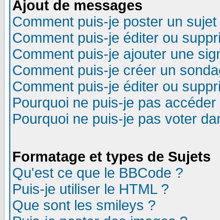
Ajout de messages
Comment puis-je poster un sujet
Comment puis-je éditer ou supp
Comment puis-je ajouter une si
Comment puis-je créer un sonda
Comment puis-je éditer ou supp
Pourquoi ne puis-je pas accéder
Pourquoi ne puis-je pas voter d
Formatage et types de Sujets
Qu'est ce que le BBCode ?
Puis-je utiliser le HTML ?
Que sont les smileys ?