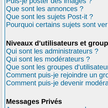
Puis-je poster des images ?
Que sont les annonces ?
Que sont les sujets Post-it ?
Pourquoi certains sujets sont ver
Niveaux d'utilisateurs et grou
Qui sont les administrateurs ?
Qui sont les modérateurs ?
Que sont les groupes d'utilisateu
Comment puis-je rejoindre un gro
Comment puis-je devenir modéra
Messages Privés