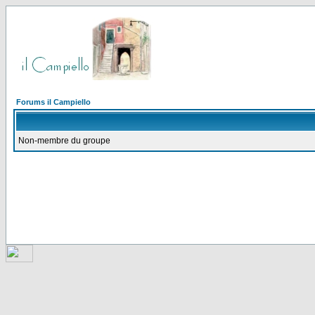
Forums il Campiello
Non-membre du groupe