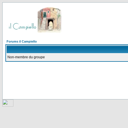
Forums il Campiello
Non-membre du groupe