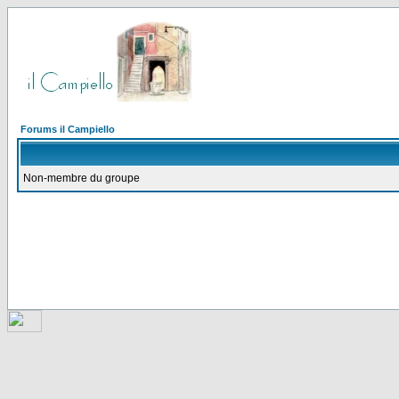
Forums il Campiello
Non-membre du groupe