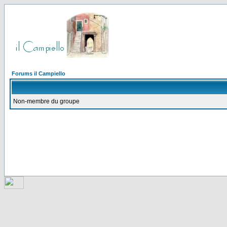
Forums il Campiello
Non-membre du groupe