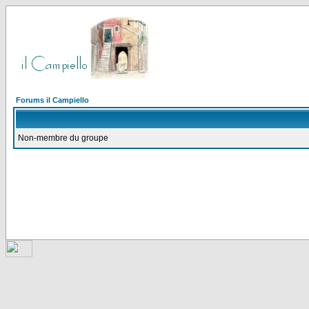
Forums il Campiello
Non-membre du groupe