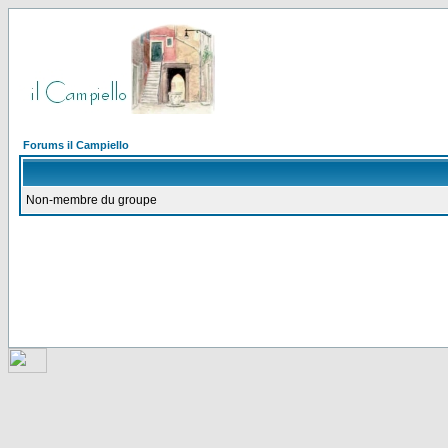
Forums il Campiello
Non-membre du groupe