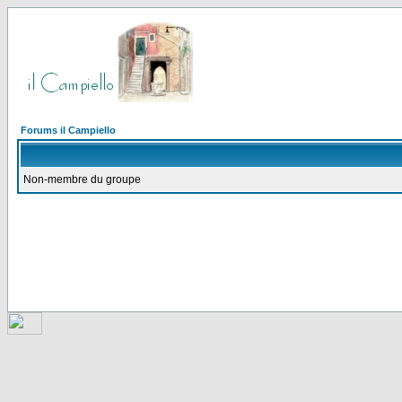
Forums il Campiello
Non-membre du groupe