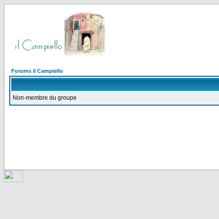
Forums il Campiello
Non-membre du groupe