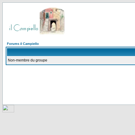
Forums il Campiello
Non-membre du groupe