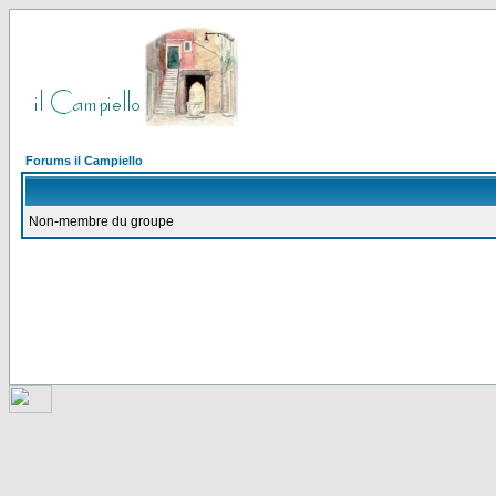
Forums il Campiello
Non-membre du groupe