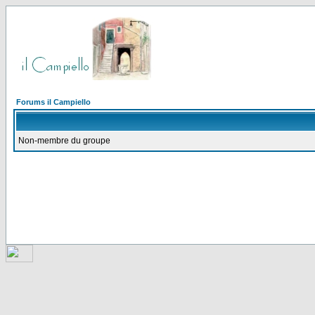
Forums il Campiello
Non-membre du groupe