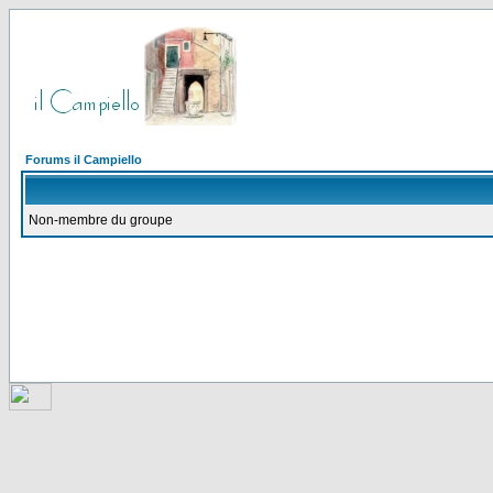
Forums il Campiello
Non-membre du groupe