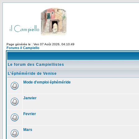
Page générée le : Ven 07 Août 2026, 04:10:49
Forums il Campiello
Le forum des Campiellistes
L'éphéméride de Venise
Mode d'emploi éphéméride
Janvier
Fevrier
Mars