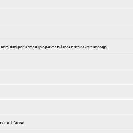
, merci d'indiquer la date du programme télé dans le titre de votre message.
e thème de Venise.