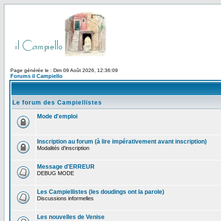
Page générée le : Dim 09 Août 2026, 12:36:09
Forums il Campiello
Le forum des Campiellistes
Mode d'emploi
Inscription au forum (à lire impérativement avant inscription)
Modalités d'inscription
Message d'ERREUR
DEBUG MODE
Les Campiellistes (les doudings ont la parole)
Discussions informelles
Les nouvelles de Venise