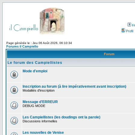
F
Profil
Page générée le : Jeu 06 Août 2026, 06:10:34
Forums il Campiello
Forum
Le forum des Campiellistes
Mode d'emploi
Inscription au forum (à lire impérativement avant inscription)
Modalités d'inscription
Message d'ERREUR
DEBUG MODE
Les Campiellistes (les doudings ont la parole)
Discussions informelles
Les nouvelles de Venise