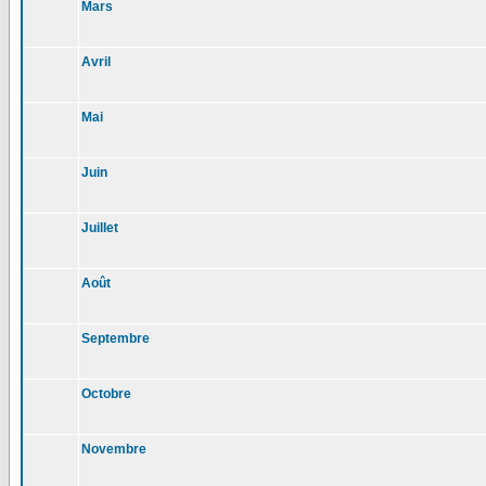
Mars
Avril
Mai
Juin
Juillet
Août
Septembre
Octobre
Novembre