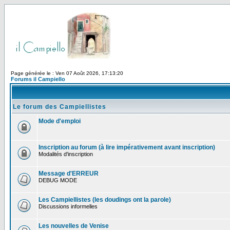
Page générée le : Ven 07 Août 2026, 17:13:20
Forums il Campiello
Le forum des Campiellistes
Mode d'emploi
Inscription au forum (à lire impérativement avant inscription)
Modalités d'inscription
Message d'ERREUR
DEBUG MODE
Les Campiellistes (les doudings ont la parole)
Discussions informelles
Les nouvelles de Venise