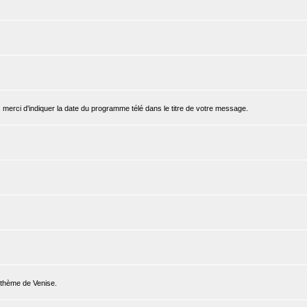
, merci d'indiquer la date du programme télé dans le titre de votre message.
e thème de Venise.