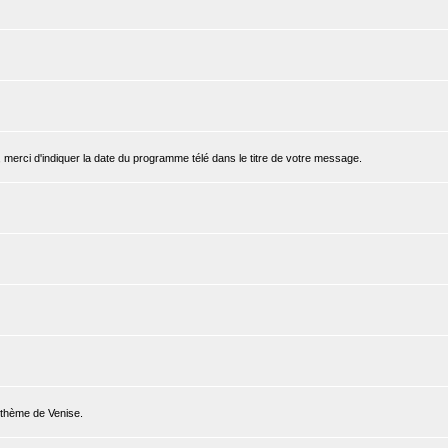
, merci d'indiquer la date du programme télé dans le titre de votre message.
e thème de Venise.