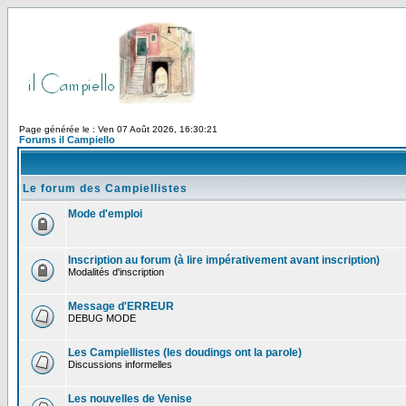
Page générée le : Ven 07 Août 2026, 16:30:21
Forums il Campiello
Le forum des Campiellistes
Mode d'emploi
Inscription au forum (à lire impérativement avant inscription)
Modalités d'inscription
Message d'ERREUR
DEBUG MODE
Les Campiellistes (les doudings ont la parole)
Discussions informelles
Les nouvelles de Venise