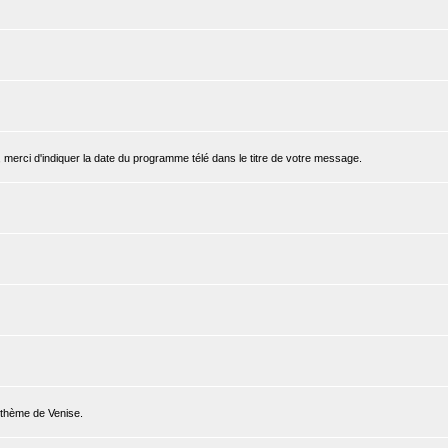
, merci d'indiquer la date du programme télé dans le titre de votre message.
e thème de Venise.