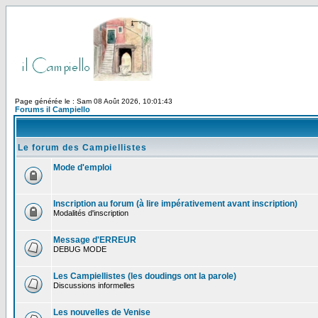
Page générée le : Sam 08 Août 2026, 10:01:43
Forums il Campiello
Le forum des Campiellistes
Mode d'emploi
Inscription au forum (à lire impérativement avant inscription)
Modalités d'inscription
Message d'ERREUR
DEBUG MODE
Les Campiellistes (les doudings ont la parole)
Discussions informelles
Les nouvelles de Venise