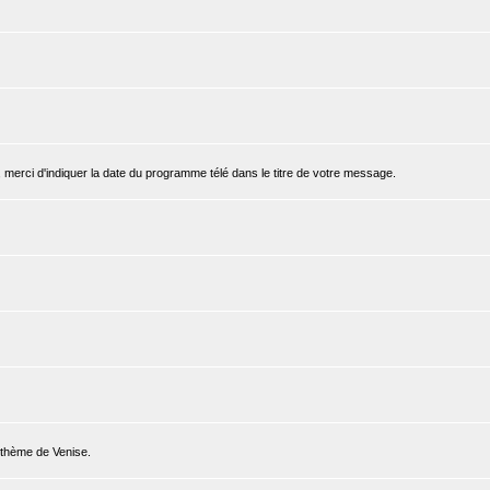
, merci d'indiquer la date du programme télé dans le titre de votre message.
e thème de Venise.