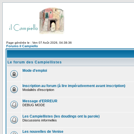
Page générée le : Ven 07 Août 2026, 04:38:36
Forums il Campiello
Le forum des Campiellistes
Mode d'emploi
Inscription au forum (à lire impérativement avant inscription)
Modalités d'inscription
Message d'ERREUR
DEBUG MODE
Les Campiellistes (les doudings ont la parole)
Discussions informelles
Les nouvelles de Venise