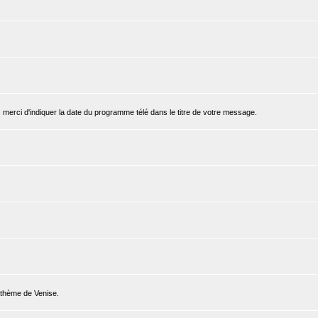
, merci d'indiquer la date du programme télé dans le titre de votre message.
e thème de Venise.