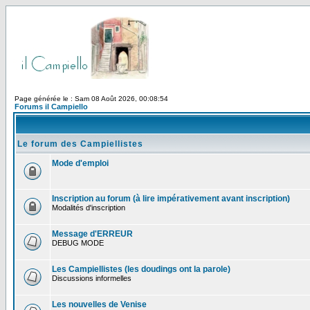
Page générée le : Sam 08 Août 2026, 00:08:54
Forums il Campiello
Le forum des Campiellistes
Mode d'emploi
Inscription au forum (à lire impérativement avant inscription)
Modalités d'inscription
Message d'ERREUR
DEBUG MODE
Les Campiellistes (les doudings ont la parole)
Discussions informelles
Les nouvelles de Venise