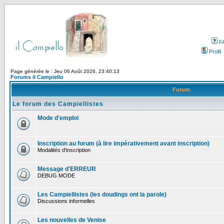
F
Profil
Page générée le : Jeu 06 Août 2026, 23:40:13
Forums il Campiello
Forum
Le forum des Campiellistes
Mode d'emploi
Inscription au forum (à lire impérativement avant inscription)
Modalités d'inscription
Message d'ERREUR
DEBUG MODE
Les Campiellistes (les doudings ont la parole)
Discussions informelles
Les nouvelles de Venise