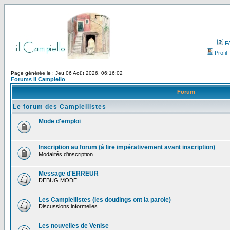
F
Profil
Page générée le : Jeu 06 Août 2026, 06:16:02
Forums il Campiello
Forum
Le forum des Campiellistes
Mode d'emploi
Inscription au forum (à lire impérativement avant inscription)
Modalités d'inscription
Message d'ERREUR
DEBUG MODE
Les Campiellistes (les doudings ont la parole)
Discussions informelles
Les nouvelles de Venise