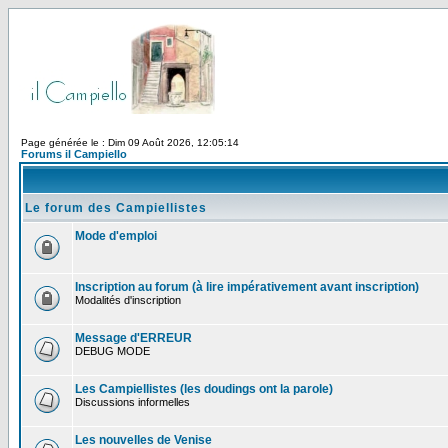
Page générée le : Dim 09 Août 2026, 12:05:14
Forums il Campiello
Le forum des Campiellistes
Mode d'emploi
Inscription au forum (à lire impérativement avant inscription)
Modalités d'inscription
Message d'ERREUR
DEBUG MODE
Les Campiellistes (les doudings ont la parole)
Discussions informelles
Les nouvelles de Venise