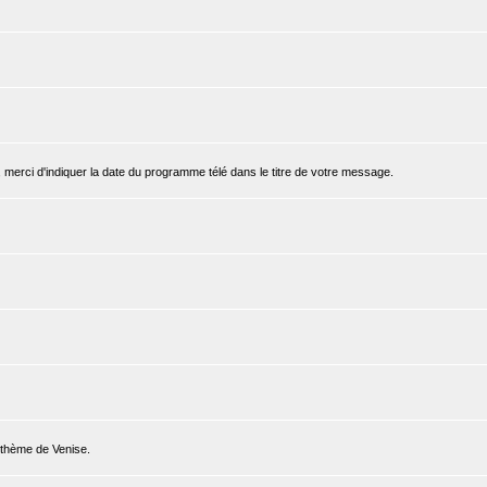
, merci d'indiquer la date du programme télé dans le titre de votre message.
e thème de Venise.