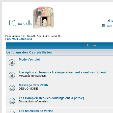
F
Profil
Page générée le : Sam 08 Août 2026, 04:52:00
Forums il Campiello
Forum
Le forum des Campiellistes
Mode d'emploi
Inscription au forum (à lire impérativement avant inscription)
Modalités d'inscription
Message d'ERREUR
DEBUG MODE
Les Campiellistes (les doudings ont la parole)
Discussions informelles
Les nouvelles de Venise