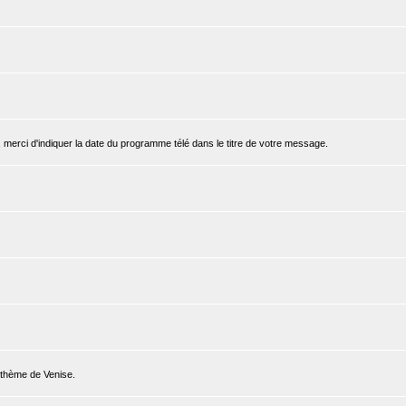
, merci d'indiquer la date du programme télé dans le titre de votre message.
e thème de Venise.