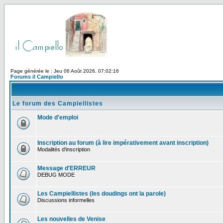
Page générée le : Jeu 06 Août 2026, 07:02:16
Forums il Campiello
Le forum des Campiellistes
Mode d'emploi
Inscription au forum (à lire impérativement avant inscription)
Modalités d'inscription
Message d'ERREUR
DEBUG MODE
Les Campiellistes (les doudings ont la parole)
Discussions informelles
Les nouvelles de Venise