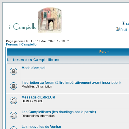
F
Profil
Page générée le : Lun 10 Août 2026, 12:19:52
Forums il Campiello
Forum
Le forum des Campiellistes
Mode d'emploi
Inscription au forum (à lire impérativement avant inscription)
Modalités d'inscription
Message d'ERREUR
DEBUG MODE
Les Campiellistes (les doudings ont la parole)
Discussions informelles
Les nouvelles de Venise