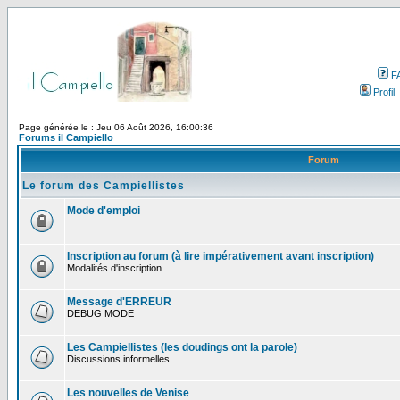
F
Profil
Page générée le : Jeu 06 Août 2026, 16:00:36
Forums il Campiello
Forum
Le forum des Campiellistes
Mode d'emploi
Inscription au forum (à lire impérativement avant inscription)
Modalités d'inscription
Message d'ERREUR
DEBUG MODE
Les Campiellistes (les doudings ont la parole)
Discussions informelles
Les nouvelles de Venise