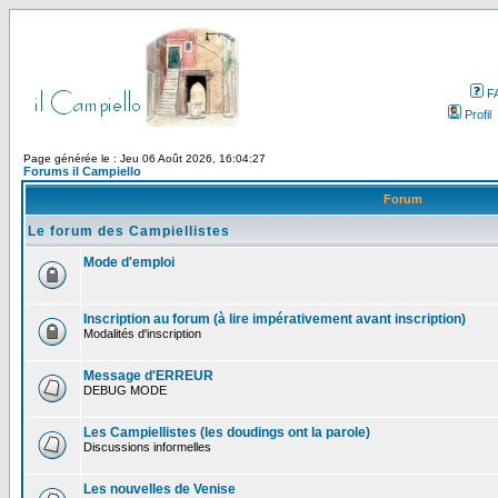
F
Profil
Page générée le : Jeu 06 Août 2026, 16:04:27
Forums il Campiello
Forum
Le forum des Campiellistes
Mode d'emploi
Inscription au forum (à lire impérativement avant inscription)
Modalités d'inscription
Message d'ERREUR
DEBUG MODE
Les Campiellistes (les doudings ont la parole)
Discussions informelles
Les nouvelles de Venise