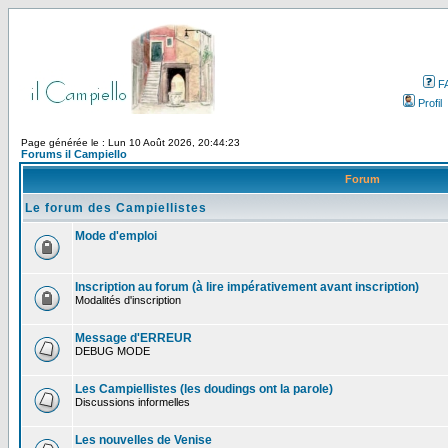
F
Profil
Page générée le : Lun 10 Août 2026, 20:44:23
Forums il Campiello
Forum
Le forum des Campiellistes
Mode d'emploi
Inscription au forum (à lire impérativement avant inscription)
Modalités d'inscription
Message d'ERREUR
DEBUG MODE
Les Campiellistes (les doudings ont la parole)
Discussions informelles
Les nouvelles de Venise