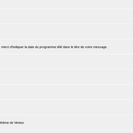
, merci d'indiquer la date du programme télé dans le titre de votre message.
e thème de Venise.