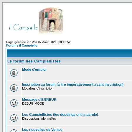
Page générée le : Ven 07 Août 2026, 18:15:52
Forums il Campiello
Le forum des Campiellistes
Mode d'emploi
Inscription au forum (à lire impérativement avant inscription)
Modalités d'inscription
Message d'ERREUR
DEBUG MODE
Les Campiellistes (les doudings ont la parole)
Discussions informelles
Les nouvelles de Venise