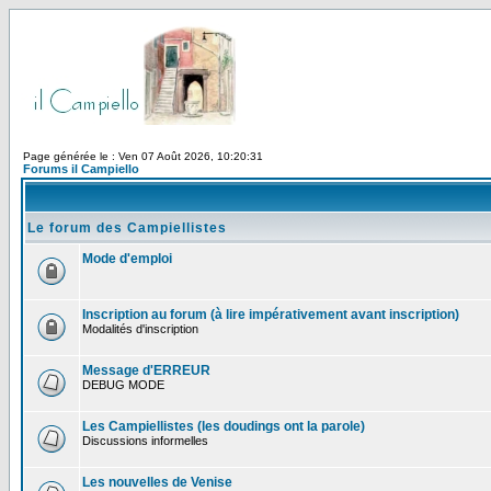
Page générée le : Ven 07 Août 2026, 10:20:31
Forums il Campiello
Le forum des Campiellistes
Mode d'emploi
Inscription au forum (à lire impérativement avant inscription)
Modalités d'inscription
Message d'ERREUR
DEBUG MODE
Les Campiellistes (les doudings ont la parole)
Discussions informelles
Les nouvelles de Venise