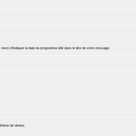
, merci d'indiquer la date du programme télé dans le titre de votre message.
e thème de Venise.