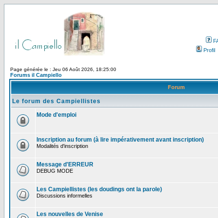
F
Profil
Page générée le : Jeu 06 Août 2026, 18:25:00
Forums il Campiello
Forum
Le forum des Campiellistes
Mode d'emploi
Inscription au forum (à lire impérativement avant inscription)
Modalités d'inscription
Message d'ERREUR
DEBUG MODE
Les Campiellistes (les doudings ont la parole)
Discussions informelles
Les nouvelles de Venise