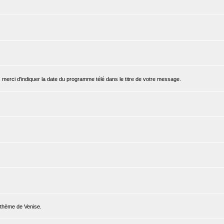
, merci d'indiquer la date du programme télé dans le titre de votre message.
e thème de Venise.