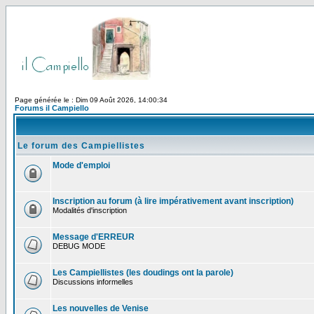
Page générée le : Dim 09 Août 2026, 14:00:34
Forums il Campiello
Le forum des Campiellistes
Mode d'emploi
Inscription au forum (à lire impérativement avant inscription)
Modalités d'inscription
Message d'ERREUR
DEBUG MODE
Les Campiellistes (les doudings ont la parole)
Discussions informelles
Les nouvelles de Venise