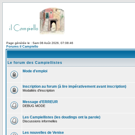
Page générée le : Sam 08 Août 2026, 07:08:46
Forums il Campiello
Le forum des Campiellistes
Mode d'emploi
Inscription au forum (à lire impérativement avant inscription)
Modalités d'inscription
Message d'ERREUR
DEBUG MODE
Les Campiellistes (les doudings ont la parole)
Discussions informelles
Les nouvelles de Venise