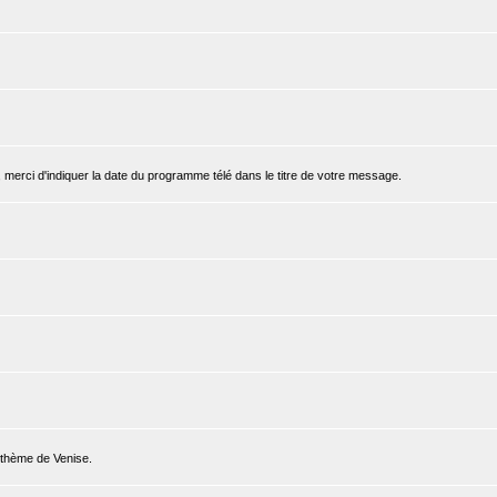
, merci d'indiquer la date du programme télé dans le titre de votre message.
e thème de Venise.