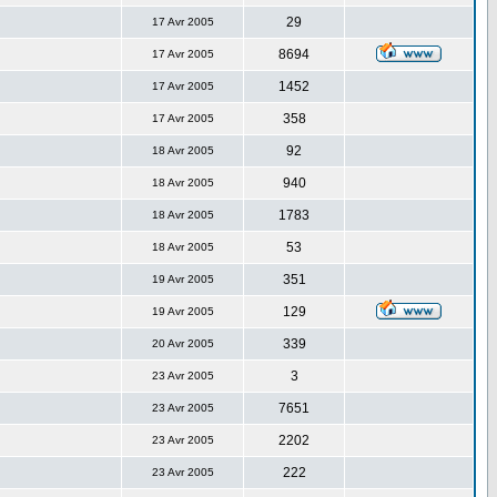
29
17 Avr 2005
8694
17 Avr 2005
1452
17 Avr 2005
358
17 Avr 2005
92
18 Avr 2005
940
18 Avr 2005
1783
18 Avr 2005
53
18 Avr 2005
351
19 Avr 2005
129
19 Avr 2005
339
20 Avr 2005
3
23 Avr 2005
7651
23 Avr 2005
2202
23 Avr 2005
222
23 Avr 2005