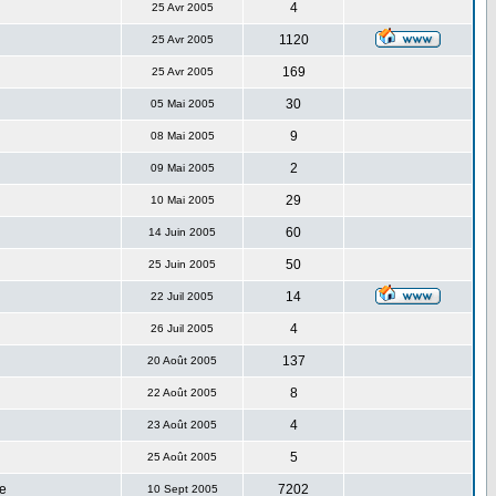
4
25 Avr 2005
1120
25 Avr 2005
169
25 Avr 2005
30
05 Mai 2005
9
08 Mai 2005
2
09 Mai 2005
29
10 Mai 2005
60
14 Juin 2005
50
25 Juin 2005
14
22 Juil 2005
4
26 Juil 2005
137
20 Août 2005
8
22 Août 2005
4
23 Août 2005
5
25 Août 2005
e
7202
10 Sept 2005