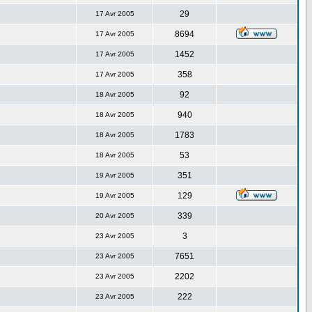
29
17 Avr 2005
8694
17 Avr 2005
1452
17 Avr 2005
358
17 Avr 2005
92
18 Avr 2005
940
18 Avr 2005
1783
18 Avr 2005
53
18 Avr 2005
351
19 Avr 2005
129
19 Avr 2005
339
20 Avr 2005
3
23 Avr 2005
7651
23 Avr 2005
2202
23 Avr 2005
222
23 Avr 2005