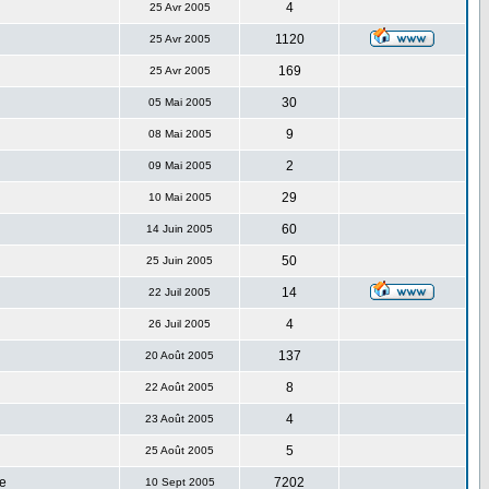
4
25 Avr 2005
1120
25 Avr 2005
169
25 Avr 2005
30
05 Mai 2005
9
08 Mai 2005
2
09 Mai 2005
29
10 Mai 2005
60
14 Juin 2005
50
25 Juin 2005
14
22 Juil 2005
4
26 Juil 2005
137
20 Août 2005
8
22 Août 2005
4
23 Août 2005
5
25 Août 2005
e
7202
10 Sept 2005