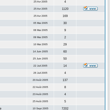
4
25 Avr 2005
1120
25 Avr 2005
169
25 Avr 2005
30
05 Mai 2005
9
08 Mai 2005
2
09 Mai 2005
29
10 Mai 2005
60
14 Juin 2005
50
25 Juin 2005
14
22 Juil 2005
4
26 Juil 2005
137
20 Août 2005
8
22 Août 2005
4
23 Août 2005
5
25 Août 2005
e
7202
10 Sept 2005