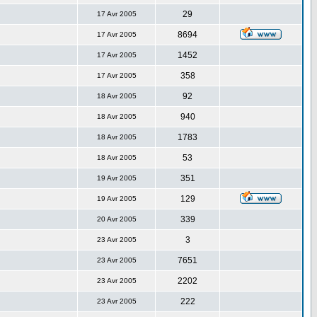
29
17 Avr 2005
8694
17 Avr 2005
1452
17 Avr 2005
358
17 Avr 2005
92
18 Avr 2005
940
18 Avr 2005
1783
18 Avr 2005
53
18 Avr 2005
351
19 Avr 2005
129
19 Avr 2005
339
20 Avr 2005
3
23 Avr 2005
7651
23 Avr 2005
2202
23 Avr 2005
222
23 Avr 2005