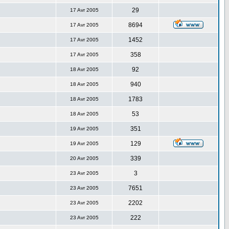
29
17 Avr 2005
8694
17 Avr 2005
1452
17 Avr 2005
358
17 Avr 2005
92
18 Avr 2005
940
18 Avr 2005
1783
18 Avr 2005
53
18 Avr 2005
351
19 Avr 2005
129
19 Avr 2005
339
20 Avr 2005
3
23 Avr 2005
7651
23 Avr 2005
2202
23 Avr 2005
222
23 Avr 2005