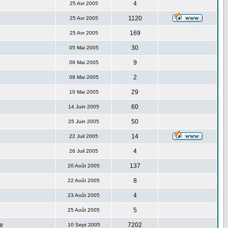
4
25 Avr 2005
1120
25 Avr 2005
169
25 Avr 2005
30
05 Mai 2005
9
08 Mai 2005
2
09 Mai 2005
29
10 Mai 2005
60
14 Juin 2005
50
25 Juin 2005
14
22 Juil 2005
4
26 Juil 2005
137
20 Août 2005
8
22 Août 2005
4
23 Août 2005
5
25 Août 2005
e
7202
10 Sept 2005