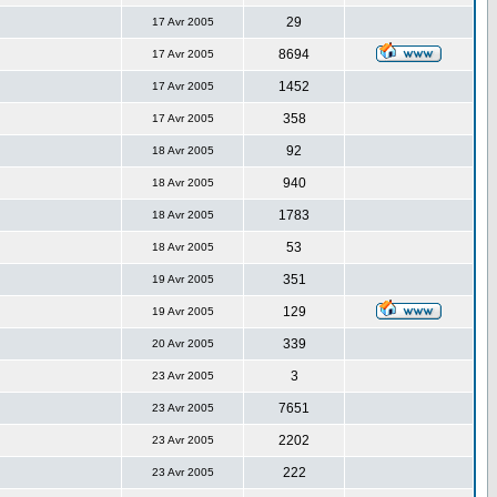
29
17 Avr 2005
8694
17 Avr 2005
1452
17 Avr 2005
358
17 Avr 2005
92
18 Avr 2005
940
18 Avr 2005
1783
18 Avr 2005
53
18 Avr 2005
351
19 Avr 2005
129
19 Avr 2005
339
20 Avr 2005
3
23 Avr 2005
7651
23 Avr 2005
2202
23 Avr 2005
222
23 Avr 2005