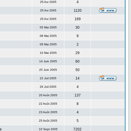
4
25 Avr 2005
1120
25 Avr 2005
169
25 Avr 2005
30
05 Mai 2005
9
08 Mai 2005
2
09 Mai 2005
29
10 Mai 2005
60
14 Juin 2005
50
25 Juin 2005
14
22 Juil 2005
4
26 Juil 2005
137
20 Août 2005
8
22 Août 2005
4
23 Août 2005
5
25 Août 2005
e
7202
10 Sept 2005