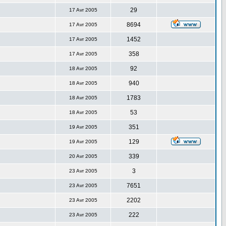
29
17 Avr 2005
8694
17 Avr 2005
1452
17 Avr 2005
358
17 Avr 2005
92
18 Avr 2005
940
18 Avr 2005
1783
18 Avr 2005
53
18 Avr 2005
351
19 Avr 2005
129
19 Avr 2005
339
20 Avr 2005
3
23 Avr 2005
7651
23 Avr 2005
2202
23 Avr 2005
222
23 Avr 2005