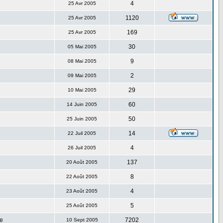
4
25 Avr 2005
1120
25 Avr 2005
169
25 Avr 2005
30
05 Mai 2005
9
08 Mai 2005
2
09 Mai 2005
29
10 Mai 2005
60
14 Juin 2005
50
25 Juin 2005
14
22 Juil 2005
4
26 Juil 2005
137
20 Août 2005
8
22 Août 2005
4
23 Août 2005
5
25 Août 2005
e
7202
10 Sept 2005