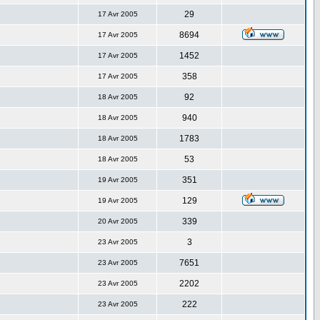
29
17 Avr 2005
8694
17 Avr 2005
1452
17 Avr 2005
358
17 Avr 2005
92
18 Avr 2005
940
18 Avr 2005
1783
18 Avr 2005
53
18 Avr 2005
351
19 Avr 2005
129
19 Avr 2005
339
20 Avr 2005
3
23 Avr 2005
7651
23 Avr 2005
2202
23 Avr 2005
222
23 Avr 2005