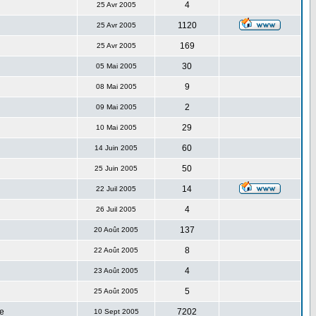
4
25 Avr 2005
1120
25 Avr 2005
169
25 Avr 2005
30
05 Mai 2005
9
08 Mai 2005
2
09 Mai 2005
29
10 Mai 2005
60
14 Juin 2005
50
25 Juin 2005
14
22 Juil 2005
4
26 Juil 2005
137
20 Août 2005
8
22 Août 2005
4
23 Août 2005
5
25 Août 2005
e
7202
10 Sept 2005