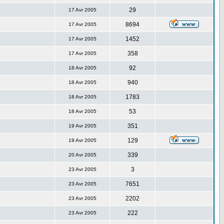
29
17 Avr 2005
8694
17 Avr 2005
1452
17 Avr 2005
358
17 Avr 2005
92
18 Avr 2005
940
18 Avr 2005
1783
18 Avr 2005
53
18 Avr 2005
351
19 Avr 2005
129
19 Avr 2005
339
20 Avr 2005
3
23 Avr 2005
7651
23 Avr 2005
2202
23 Avr 2005
222
23 Avr 2005