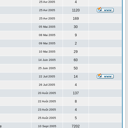
4
25 Avr 2005
1120
25 Avr 2005
169
25 Avr 2005
30
05 Mai 2005
9
08 Mai 2005
2
09 Mai 2005
29
10 Mai 2005
60
14 Juin 2005
50
25 Juin 2005
14
22 Juil 2005
4
26 Juil 2005
137
20 Août 2005
8
22 Août 2005
4
23 Août 2005
5
25 Août 2005
e
7202
10 Sept 2005