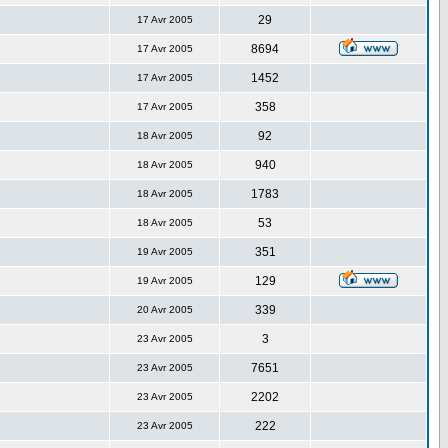
29
17 Avr 2005
8694
17 Avr 2005
1452
17 Avr 2005
358
17 Avr 2005
92
18 Avr 2005
940
18 Avr 2005
1783
18 Avr 2005
53
18 Avr 2005
351
19 Avr 2005
129
19 Avr 2005
339
20 Avr 2005
3
23 Avr 2005
7651
23 Avr 2005
2202
23 Avr 2005
222
23 Avr 2005