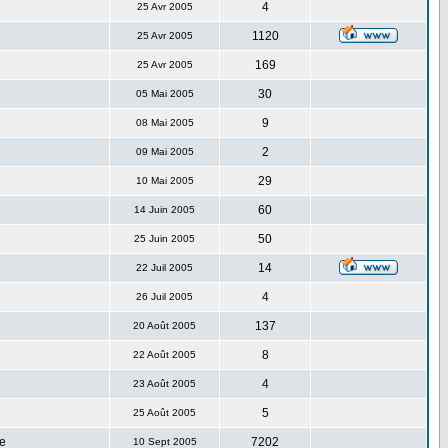
4
25 Avr 2005
1120
25 Avr 2005
169
25 Avr 2005
30
05 Mai 2005
9
08 Mai 2005
2
09 Mai 2005
29
10 Mai 2005
60
14 Juin 2005
50
25 Juin 2005
14
22 Juil 2005
4
26 Juil 2005
137
20 Août 2005
8
22 Août 2005
4
23 Août 2005
5
25 Août 2005
e
7202
10 Sept 2005