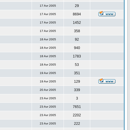
29
17 Avr 2005
8694
17 Avr 2005
1452
17 Avr 2005
358
17 Avr 2005
92
18 Avr 2005
940
18 Avr 2005
1783
18 Avr 2005
53
18 Avr 2005
351
19 Avr 2005
129
19 Avr 2005
339
20 Avr 2005
3
23 Avr 2005
7651
23 Avr 2005
2202
23 Avr 2005
222
23 Avr 2005