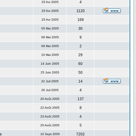
4
25 Avr 2005
1120
25 Avr 2005
169
25 Avr 2005
30
05 Mai 2005
9
08 Mai 2005
2
09 Mai 2005
29
10 Mai 2005
60
14 Juin 2005
50
25 Juin 2005
14
22 Juil 2005
4
26 Juil 2005
137
20 Août 2005
8
22 Août 2005
4
23 Août 2005
5
25 Août 2005
e
7202
10 Sept 2005