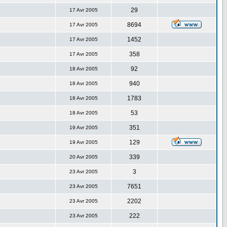
29
17 Avr 2005
8694
17 Avr 2005
1452
17 Avr 2005
358
17 Avr 2005
92
18 Avr 2005
940
18 Avr 2005
1783
18 Avr 2005
53
18 Avr 2005
351
19 Avr 2005
129
19 Avr 2005
339
20 Avr 2005
3
23 Avr 2005
7651
23 Avr 2005
2202
23 Avr 2005
222
23 Avr 2005