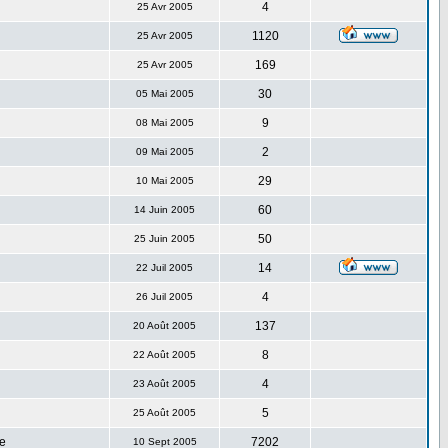
4
25 Avr 2005
1120
25 Avr 2005
169
25 Avr 2005
30
05 Mai 2005
9
08 Mai 2005
2
09 Mai 2005
29
10 Mai 2005
60
14 Juin 2005
50
25 Juin 2005
14
22 Juil 2005
4
26 Juil 2005
137
20 Août 2005
8
22 Août 2005
4
23 Août 2005
5
25 Août 2005
e
7202
10 Sept 2005