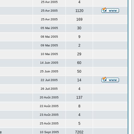
4
25 Avr 2005
1120
25 Avr 2005
169
25 Avr 2005
30
05 Mai 2005
9
08 Mai 2005
2
09 Mai 2005
29
10 Mai 2005
60
14 Juin 2005
50
25 Juin 2005
14
22 Juil 2005
4
26 Juil 2005
137
20 Août 2005
8
22 Août 2005
4
23 Août 2005
5
25 Août 2005
e
7202
10 Sept 2005