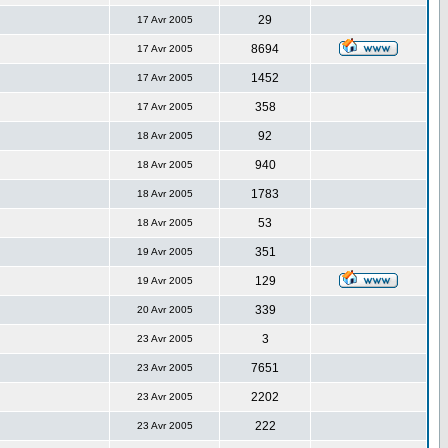
29
17 Avr 2005
8694
17 Avr 2005
1452
17 Avr 2005
358
17 Avr 2005
92
18 Avr 2005
940
18 Avr 2005
1783
18 Avr 2005
53
18 Avr 2005
351
19 Avr 2005
129
19 Avr 2005
339
20 Avr 2005
3
23 Avr 2005
7651
23 Avr 2005
2202
23 Avr 2005
222
23 Avr 2005